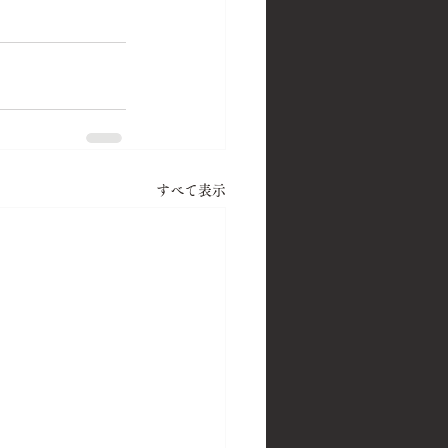
すべて表示