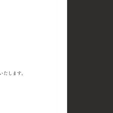
いたします。