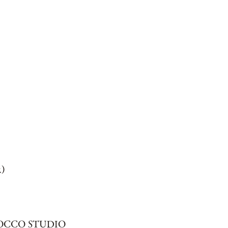
)
CCO STUDIO