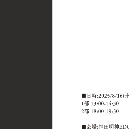
■日時:2025/8/16(土
1部 13:00-14:30
2部 18:00-19:30
■会場:神田明神EDO