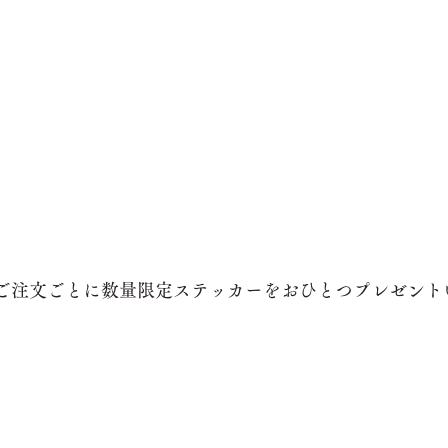
杯ご注文ごとに数量限定ステッカーをおひとつプレゼント