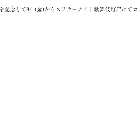
を記念して8/1(金)からスリラーナイト歌舞伎町店にて