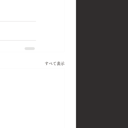
すべて表示